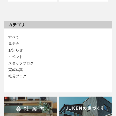
カテゴリ
すべて
見学会
お知らせ
イベント
スタッフブログ
完成写真
社長ブログ