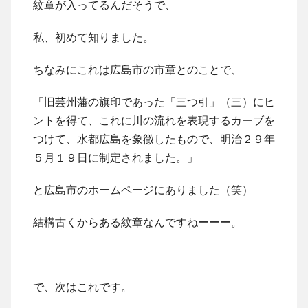
紋章が入ってるんだそうで、
私、初めて知りました。
ちなみにこれは広島市の市章とのことで、
「旧芸州藩の旗印であった「三つ引」（三）にヒ
ントを得て、これに川の流れを表現するカーブを
つけて、水都広島を象徴したもので、明治２９年
５月１９日に制定されました。」
と広島市のホームページにありました（笑）
結構古くからある紋章なんですねーーー。
で、次はこれです。