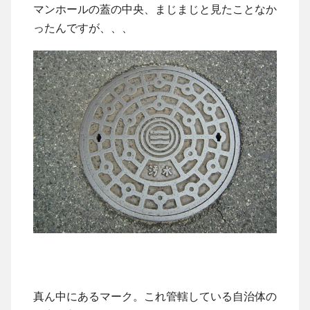
マンホールの蓋の中央、まじまじと見たことなか
ったんですが、、、
真ん中にあるマーク。これ管轄している自治体の