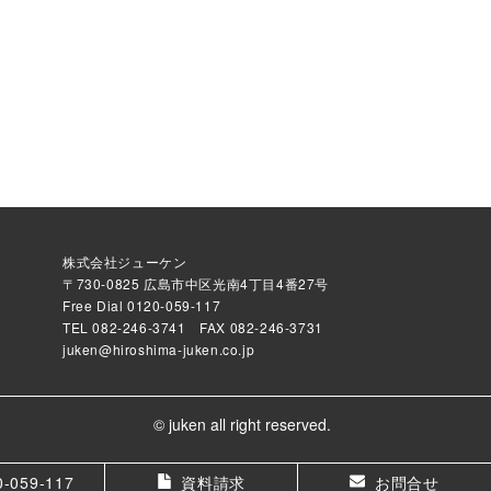
株式会社ジューケン
〒730-0825 広島市中区光南4丁目4番27号
Free Dial
0120-059-117
TEL
082-246-3741
FAX 082-246-3731
juken@hiroshima-juken.co.jp
© juken all right reserved.
0-059-117
資料請求
お問合せ