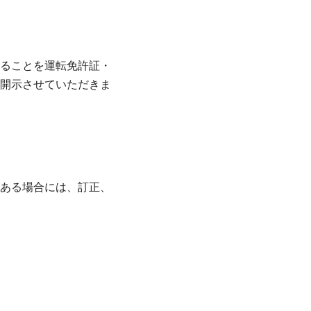
ることを運転免許証・
開示させていただきま
ある場合には、訂正、