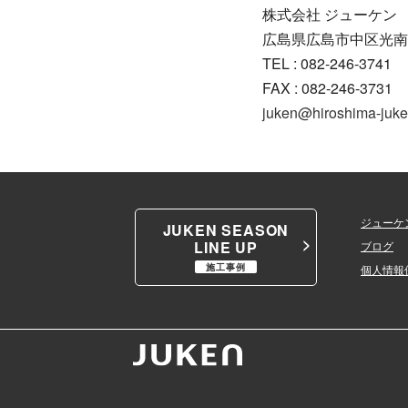
株式会社 ジューケン
広島県広島市中区光南4
TEL : 082-246-3741
FAX : 082-246-3731
juken@hiroshima-juke
ジューケ
JUKEN SEASON
LINE UP
ブログ
施工事例
個人情報