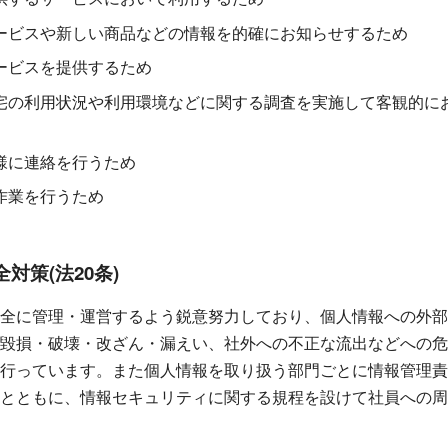
ービスや新しい商品などの情報を的確にお知らせするため
ービスを提供するため
宅の利用状況や利用環境などに関する調査を実施して客観的に
様に連絡を行うため
作業を行うため
対策(法20条)
全に管理・運営するよう鋭意努力しており、個人情報への外部
毀損・破壊・改ざん・漏えい、社外への不正な流出などへの危
行っています。また個人情報を取り扱う部門ごとに情報管理責
とともに、情報セキュリティに関する規程を設けて社員への周