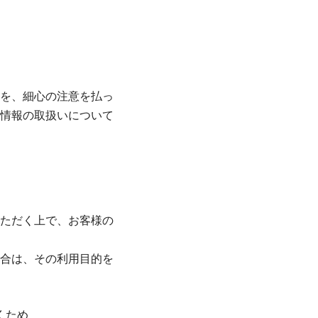
を、細心の注意を払っ
情報の取扱いについて
ただく上で、お客様の
合は、その利用目的を
くため