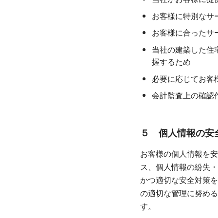
お客様に特別なサ
お客様に合ったサ
当社の建築した住
握するため
必要に応じてお客
会計監査上の確認
５ 個人情報の安全
お客様の個人情報を安
ス、個人情報の紛失・
かつ適切な安全対策を
の適切な管理に努める
す。