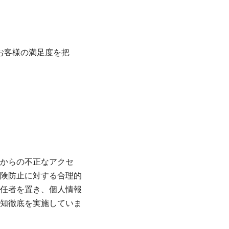
お客様の満足度を把
からの不正なアクセ
険防止に対する合理的
任者を置き、個人情報
知徹底を実施していま