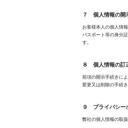
７ 個人情報の開示
お客様本人の個人情報
パスポート等の身分証
す。
８ 個人情報の訂正
前項の開示手続きによ
変更又は削除の手続き
９ プライバシー
弊社の個人情報の取扱