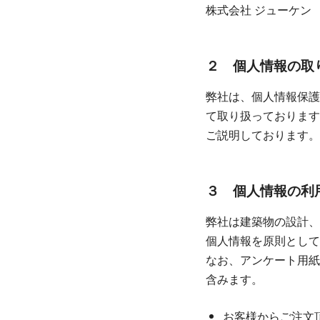
株式会社 ジューケン
２ 個人情報の取
弊社は、個人情報保護
て取り扱っております
ご説明しております。
３ 個人情報の利用
弊社は建築物の設計、
個人情報を原則として
なお、アンケート用紙
含みます。
お客様からご注文