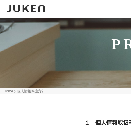
P
Home
>
個人情報保護方針
１ 個人情報取扱事