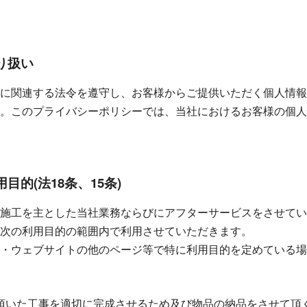
り扱い
に関連する法令を遵守し、お客様からご提供いただく個人情報
。このプライバシーポリシーでは、当社におけるお客様の個人
目的(法18条、15条)
施工を主とした当社業務ならびにアフターサービスをさせてい
次の利用目的の範囲内で利用させていただきます。
・ウェブサイトの他のページ等で特に利用目的を定めている場
頂いた工事を適切に完成させるため及び物品の納品をさせて頂