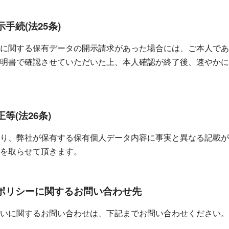
手続(法25条)
に関する保有データの開示請求があった場合には、ご本人であ
明書で確認させていただいた上、本人確認が終了後、速やかに
等(法26条)
り、弊社が保有する保有個人データ内容に事実と異なる記載が
を取らせて頂きます。
ポリシーに関するお問い合わせ先
いに関するお問い合わせは、下記までお問い合わせください。