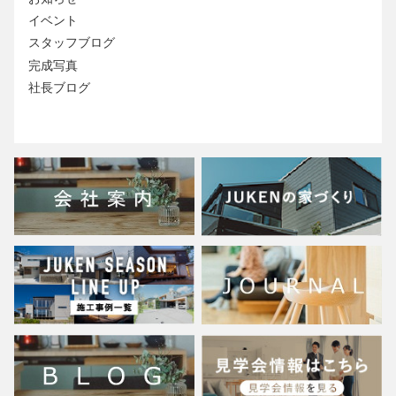
イベント
スタッフブログ
完成写真
社長ブログ