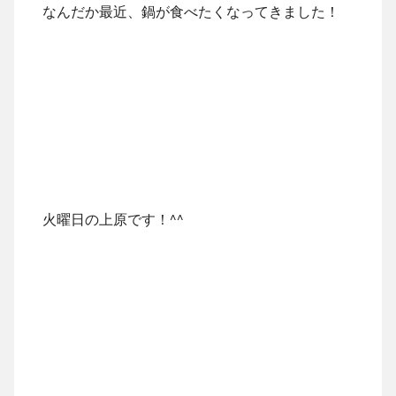
なんだか最近、鍋が食べたくなってきました！
火曜日の上原です！^^