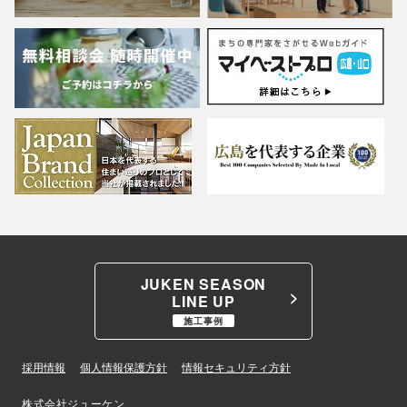
JUKEN SEASON
LINE UP
施工事例
採用情報
個人情報保護方針
情報セキュリティ方針
株式会社ジューケン