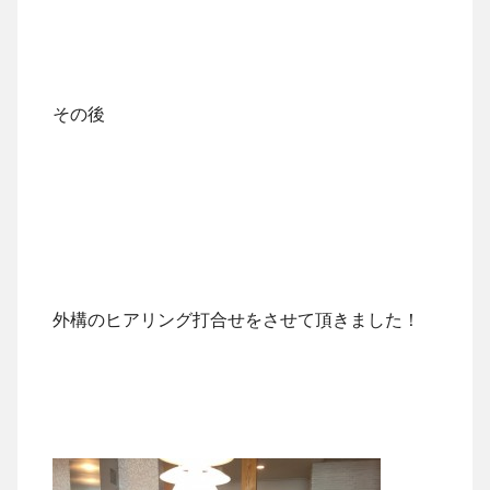
その後
外構のヒアリング打合せをさせて頂きました！