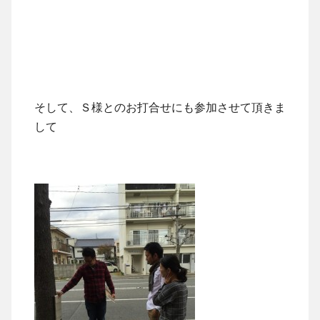
そして、Ｓ様とのお打合せにも参加させて頂きま
して