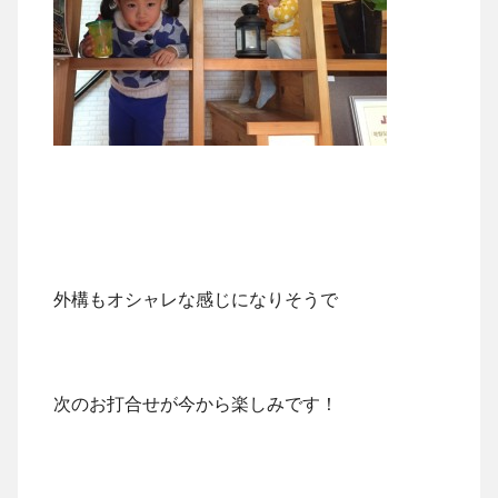
外構もオシャレな感じになりそうで
次のお打合せが今から楽しみです！