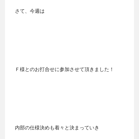
さて、今週は
Ｆ様とのお打合せに参加させて頂きました！
内部の仕様決めも着々と決まっていき