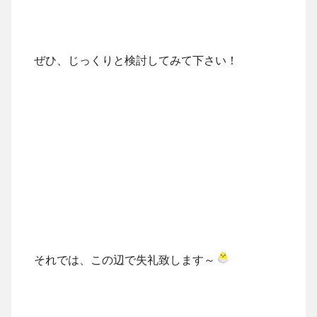
ぜひ、じっくりと検討してみて下さい！
それでは、この辺で失礼致します～