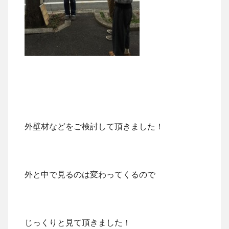
外壁材などをご検討して頂きました！
外と中で見るのは変わってくるので
じっくりと見て頂きました！