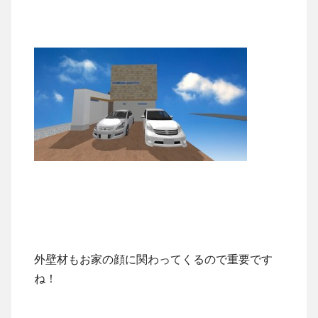
外壁材もお家の顔に関わってくるので重要です
ね！