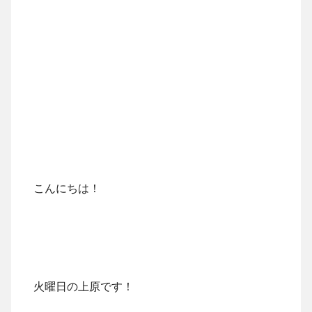
こんにちは！
火曜日の上原です！