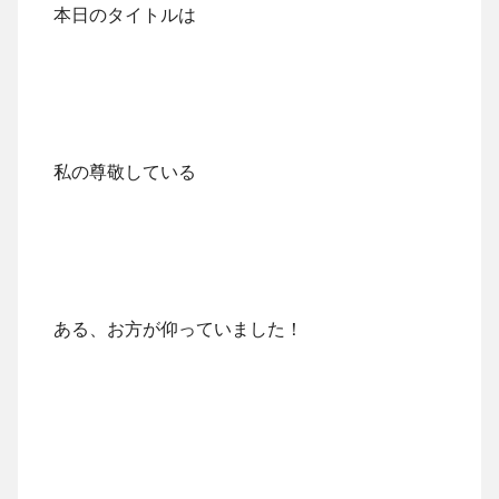
本日のタイトルは
私の尊敬している
ある、お方が仰っていました！