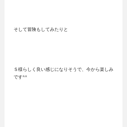
そして冒険もしてみたりと
Ｓ様らしく良い感じになりそうで、今から楽しみ
です^^