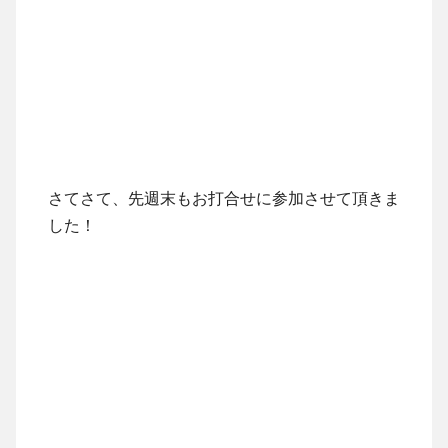
さてさて、先週末もお打合せに参加させて頂きま
した！