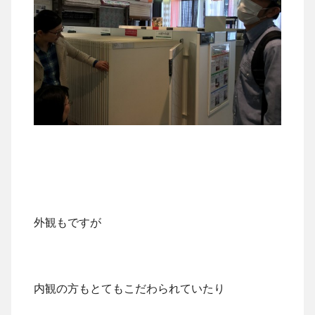
外観もですが
内観の方もとてもこだわられていたり