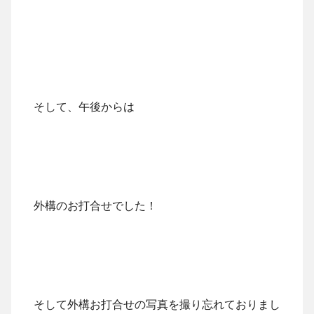
そして、午後からは
外構のお打合せでした！
そして外構お打合せの写真を撮り忘れておりまし