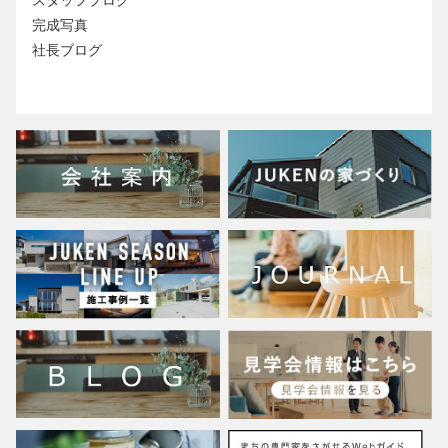
完成写真
社長ブログ