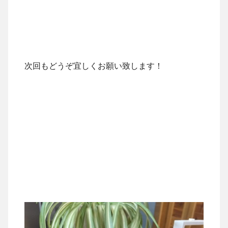
次回もどうぞ宜しくお願い致します！