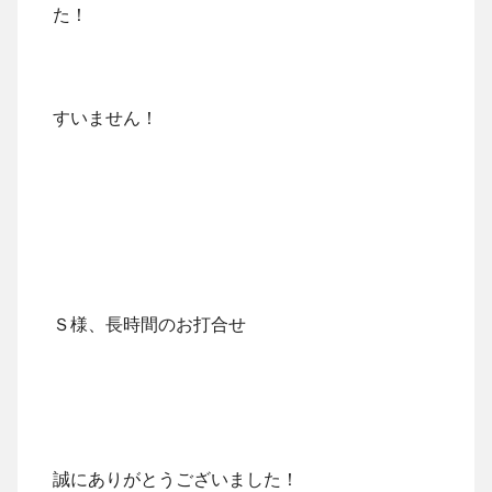
た！
すいません！
Ｓ様、長時間のお打合せ
誠にありがとうございました！