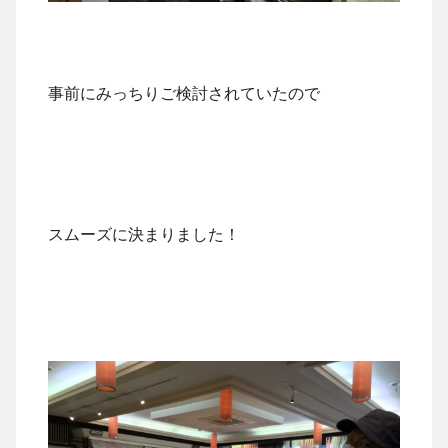
事前にみっちりご検討されていたので
スムーズに決まりました！