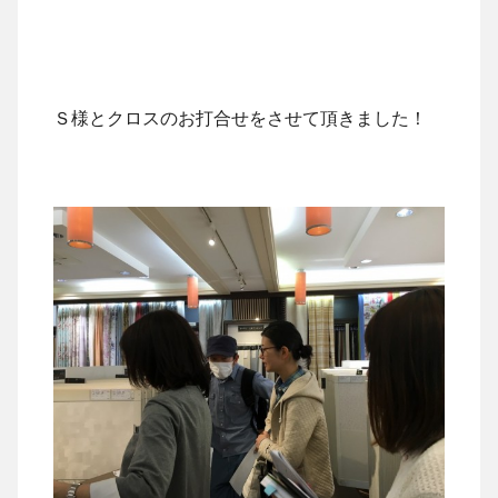
Ｓ様とクロスのお打合せをさせて頂きました！