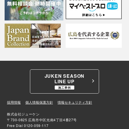
JUKEN SEASON
LINE UP
施工事例
採用情報
個人情報保護方針
情報セキュリティ方針
株式会社ジューケン
〒730-0825 広島市中区光南4丁目4番27号
Free Dial
0120-059-117