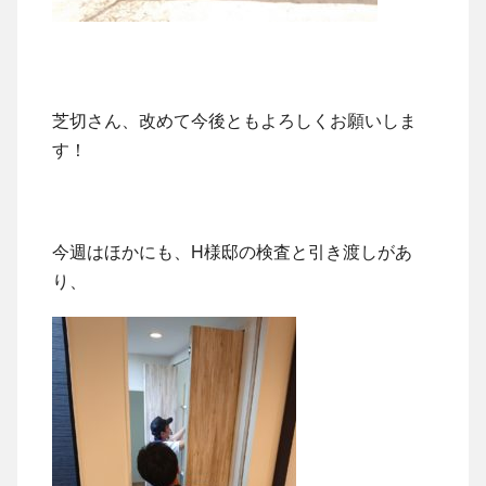
芝切さん、改めて今後ともよろしくお願いしま
す！
今週はほかにも、H様邸の検査と引き渡しがあ
り、