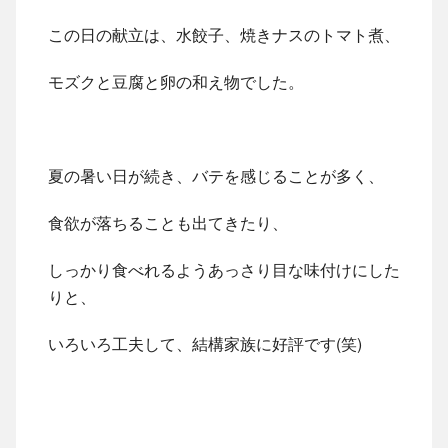
この日の献立は、水餃子、焼きナスのトマト煮、
モズクと豆腐と卵の和え物でした。
夏の暑い日が続き、バテを感じることが多く、
食欲が落ちることも出てきたり、
しっかり食べれるようあっさり目な味付けにした
りと、
いろいろ工夫して、結構家族に好評です(笑)