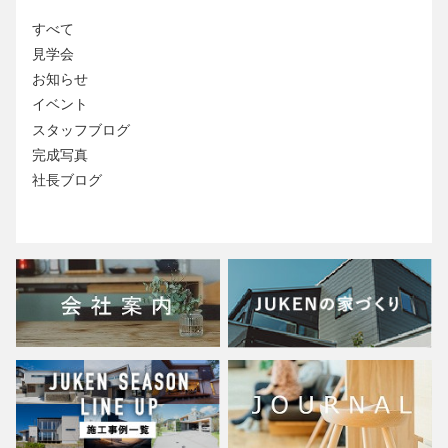
すべて
見学会
お知らせ
イベント
スタッフブログ
完成写真
社長ブログ