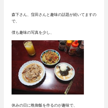
森下さん、窪田さんと趣味の話題が続いてますの
で、
僕も趣味の写真を少し、
休みの日に晩御飯を作るのが趣味で、