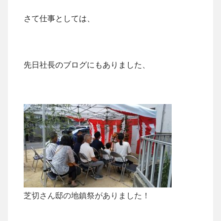
さて仕事としては、
先日社長のブログにもありました、
芝切さん邸の地鎮祭がありました！