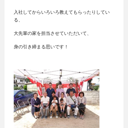
入社してからいろいろ教えてもらったりしてい
る、
大先輩の家を担当させていただいて、
身の引き締まる思いです！