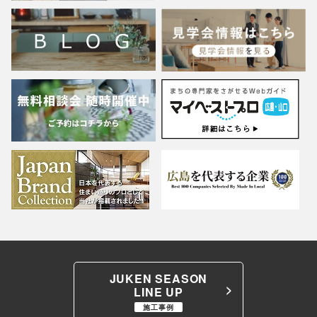
JUKEN SEASON
LINE UP
施工事例