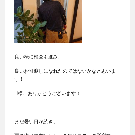
良い様に検査も進み、
良いお引渡しになれたのではないかなと思いま
す！
H様、ありがとうございます！
まだ暑い日が続き、