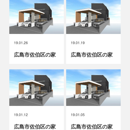
19.01.26
19.01.19
広島市佐伯区の家
広島市佐伯区の家
19.01.12
19.01.05
広島市佐伯区の家
広島市佐伯区の家