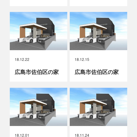
18.12.22
18.12.15
広島市佐伯区の家
広島市佐伯区の家
18.12.01
18.11.24