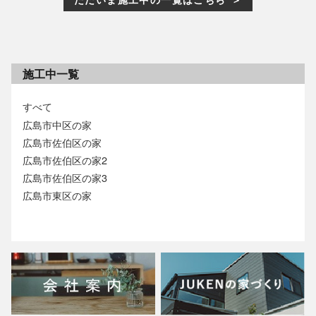
施工中一覧
すべて
広島市中区の家
広島市佐伯区の家
広島市佐伯区の家2
広島市佐伯区の家3
広島市東区の家