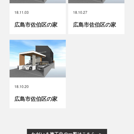
18.11.03
18.10.27
広島市佐伯区の家
広島市佐伯区の家
18.10.20
広島市佐伯区の家
ただいま施工中の一覧はこちら