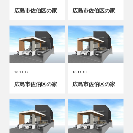
広島市佐伯区の家
広島市佐伯区の家
18.11.17
18.11.10
広島市佐伯区の家
広島市佐伯区の家