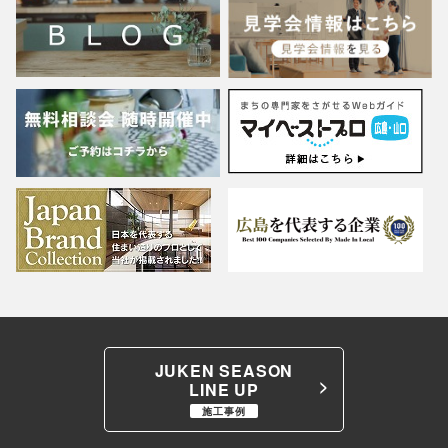
JUKEN SEASON
LINE UP
施工事例