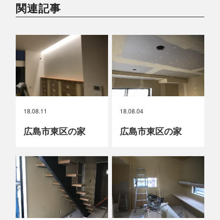
関連記事
18.08.11
18.08.04
広島市東区の家
広島市東区の家