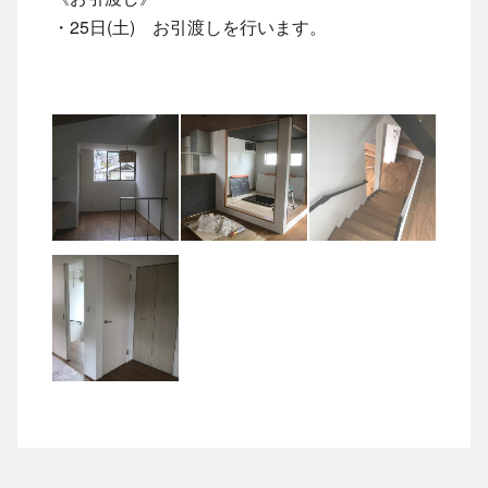
・25日(土) お引渡しを行います。