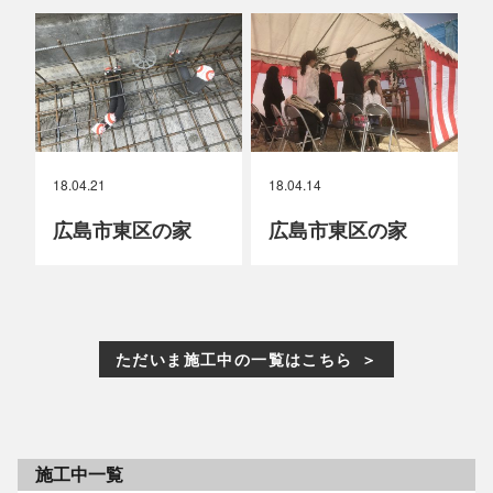
18.04.21
18.04.14
広島市東区の家
広島市東区の家
ただいま施工中の一覧はこちら
施工中一覧