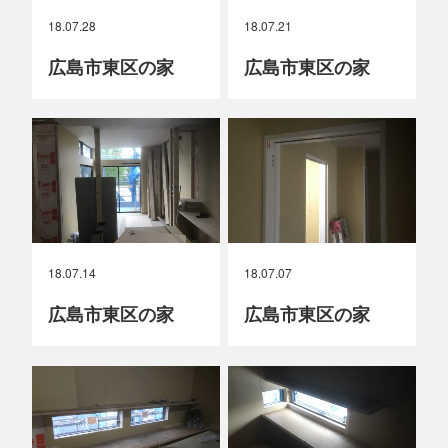
18.07.28
18.07.21
広島市東区の家
広島市東区の家
18.07.14
18.07.07
広島市東区の家
広島市東区の家