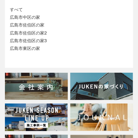
すべて
広島市中区の家
広島市佐伯区の家
広島市佐伯区の家2
広島市佐伯区の家3
広島市東区の家