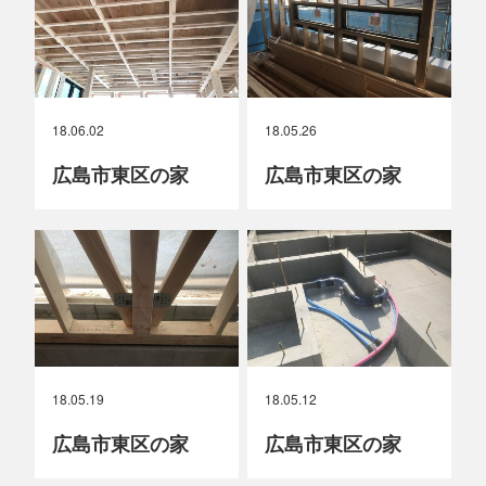
18.06.02
18.05.26
広島市東区の家
広島市東区の家
18.05.19
18.05.12
広島市東区の家
広島市東区の家