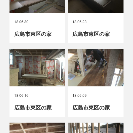
18.06.30
18.06.23
広島市東区の家
広島市東区の家
18.06.16
18.06.09
広島市東区の家
広島市東区の家