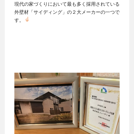
現代の家づくりにおいて最も多く採用されている
外壁材「サイディング」の２大メーカーの一つで
す。