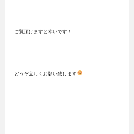
ご覧頂けますと幸いです！
どうぞ宜しくお願い致します