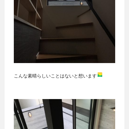
こんな素晴らしいことはないと想います