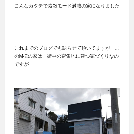
こんなカタチで素敵モード満載の家になりました
これまでのブログでも語らせて頂いてますが、こ
のM様の家は、街中の密集地に建つ家づくりなの
ですが