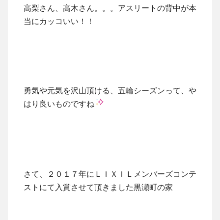
高梨さん、高木さん。。。アスリートの背中が本
当にカッコいい！！
勇気や元気を沢山頂ける、五輪シーズンって、や
はり良いものですね
さて、２０１７年にＬＩＸＩＬメンバーズコンテ
ストにて入賞させて頂きました黒瀬町の家