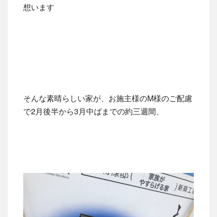
想います
そんな素晴らしい家が、お施主様のM様のご配慮
で2月後半から3月中ばまでの約三週間、