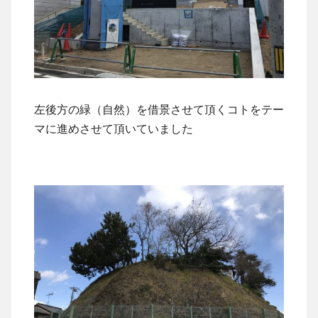
左後方の緑（自然）を借景させて頂くコトをテー
マに進めさせて頂いていました