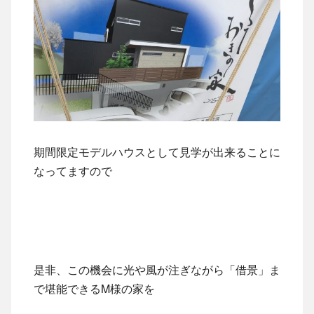
期間限定モデルハウスとして見学が出来ることに
なってますので
是非、この機会に光や風が注ぎながら「借景」ま
で堪能できるM様の家を