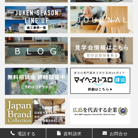
電話する
資料請求
お問合せ