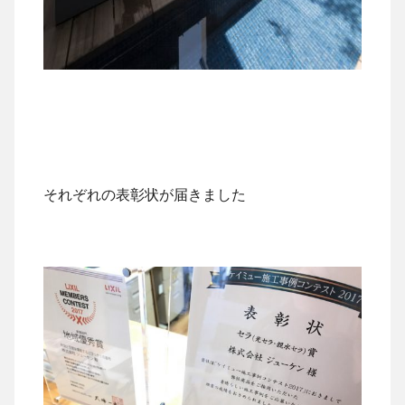
それぞれの表彰状が届きました