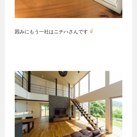
因みにもう一社はニチハさんです