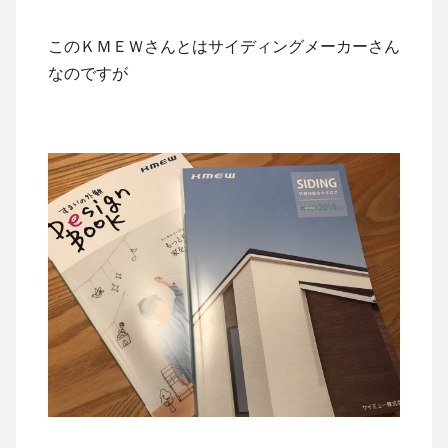
このＫＭＥＷさんとはサイディングメーカーさん
なのですが