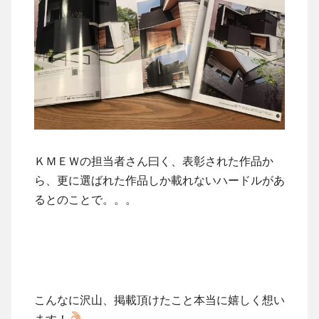
ＫＭＥＷの担当者さん曰く、表彰された作品か
ら、更に選ばれた作品しか載れないハードルがあ
るとのことで。。。
こんなに沢山、掲載頂けたこと本当に嬉しく想い
ます！