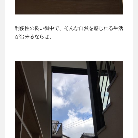
利便性の良い街中で、そんな自然を感じれる生活
が出来るならば、