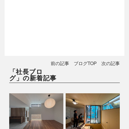
前の記事
ブログTOP
次の記事
「社長ブロ
グ」の新着記事