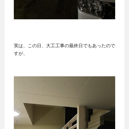
実は、この日、大工工事の最終日でもあったので
すが、