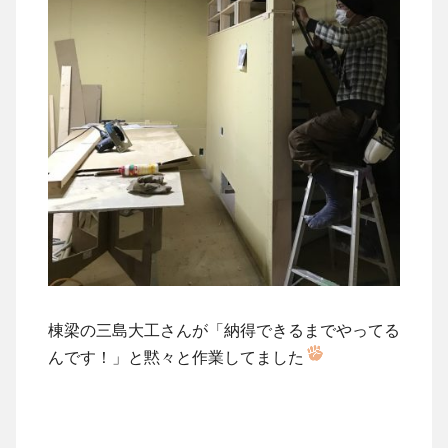
棟梁の三島大工さんが「納得できるまでやってる
んです！」と黙々と作業してました