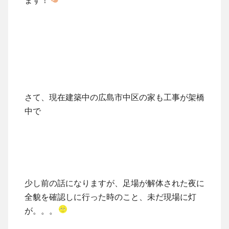
さて、現在建築中の広島市中区の家も工事が架橋
中で
少し前の話になりますが、足場が解体された夜に
全貌を確認しに行った時のこと、未だ現場に灯
が。。。