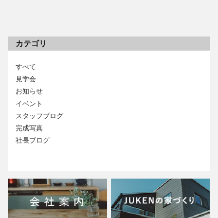
カテゴリ
すべて
見学会
お知らせ
イベント
スタッフブログ
完成写真
社長ブログ