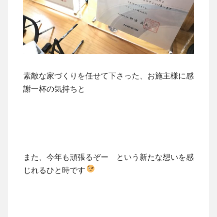
素敵な家づくりを任せて下さった、お施主様に感
謝一杯の気持ちと
また、今年も頑張るぞー という新たな想いを感
じれるひと時です