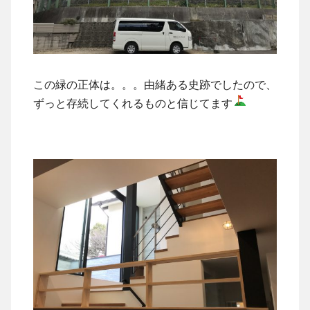
この緑の正体は。。。由緒ある史跡でしたので、
ずっと存続してくれるものと信じてます