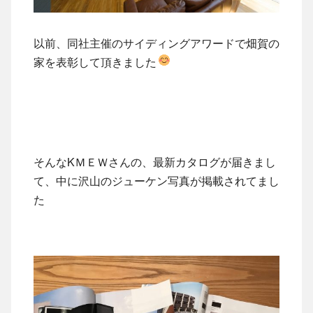
以前、同社主催のサイディングアワードで畑賀の
家を表彰して頂きました
そんなKＭＥＷさんの、最新カタログが届きまし
て、中に沢山のジューケン写真が掲載されてまし
た