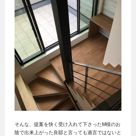
そんな、提案を快く受け入れて下さったM様のお
陰で出来上がった良邸と言っても過言ではないと