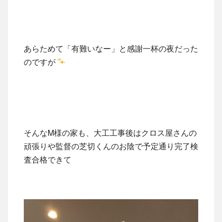
あらためて「有難いなー」と感謝一杯の夜だった
のですが
そんなM様の家も、大工工事後はクロス屋さんの
頑張りや監督の芝切くんのお陰で予定通り完了検
査合格できて