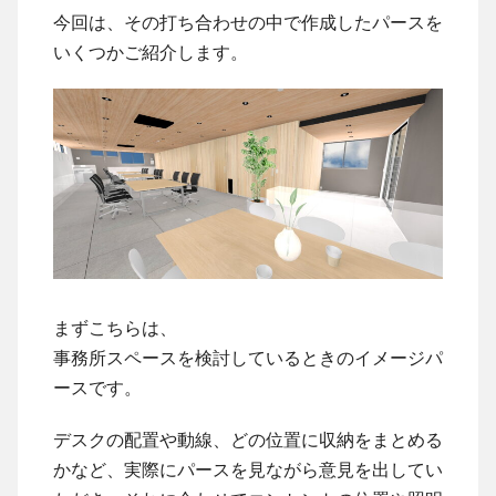
今回は、その打ち合わせの中で作成したパースを
いくつかご紹介します。
まずこちらは、
事務所スペースを検討しているときのイメージパ
ースです。
デスクの配置や動線、どの位置に収納をまとめる
かなど、実際にパースを見ながら意見を出してい