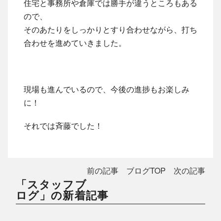
住宅と事務所や倉庫では勝手が違うところもある
ので、
そのあたりをしっかりとすり合わせながら、打ち
合わせを進めていきました。
現場も進んでいるので、今後の進捗もお楽しみ
に！
それでは斉藤でした！
前の記事
ブログTOP
次の記事
「スタッフブ
ログ」の新着記事