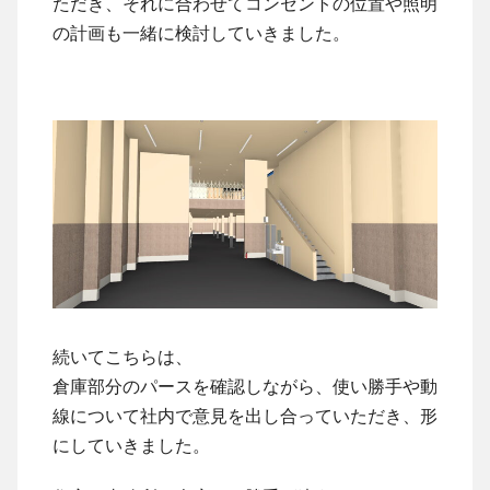
ただき、それに合わせてコンセントの位置や照明
の計画も一緒に検討していきました。
続いてこちらは、
倉庫部分のパースを確認しながら、使い勝手や動
線について社内で意見を出し合っていただき、形
にしていきました。