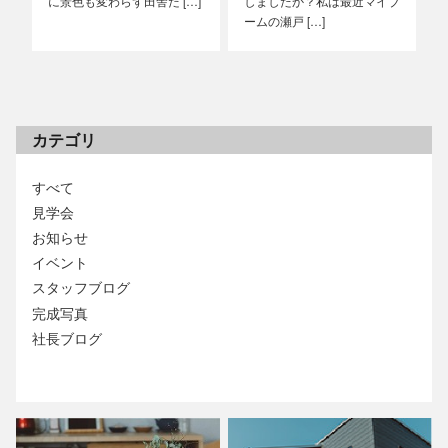
に景色も変わらず田舎だ […]
しましたか？私は最近マイブ
ームの瀬戸 […]
カテゴリ
すべて
見学会
お知らせ
イベント
スタッフブログ
完成写真
社長ブログ