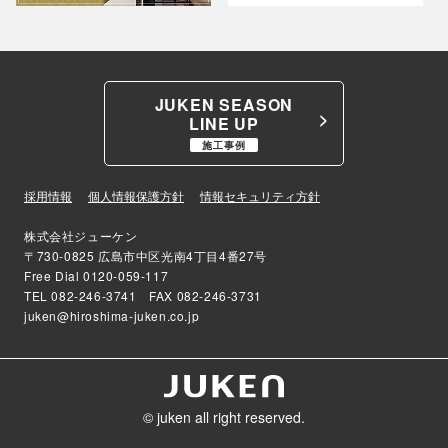
JUKEN SEASON
LINE UP
施工事例
採用情報
個人情報保護方針
情報セキュリティ方針
株式会社ジューケン
〒730-0825 広島市中区光南4丁目4番27号
Free Dial
0120-059-117
TEL
082-246-3741
FAX 082-246-3731
juken@hiroshima-juken.co.jp
© juken all right reserved.