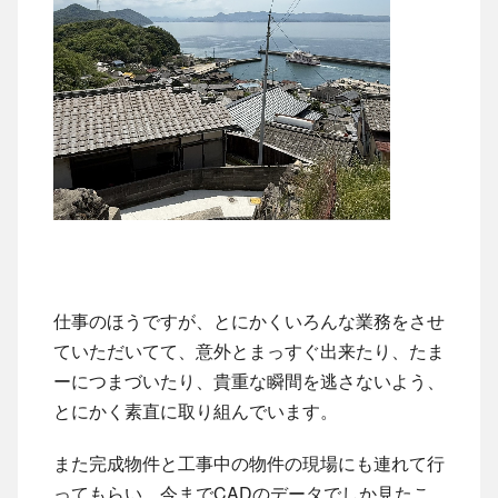
仕事のほうですが、とにかくいろんな業務をさせ
ていただいてて、意外とまっすぐ出来たり、たま
ーにつまづいたり、貴重な瞬間を逃さないよう、
とにかく素直に取り組んでいます。
また完成物件と工事中の物件の現場にも連れて行
ってもらい、今までCADのデータでしか見たこ