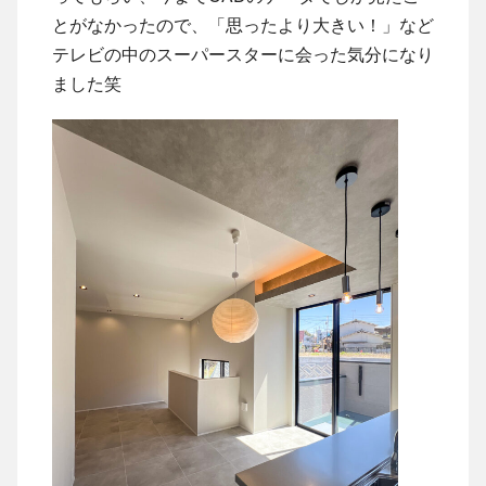
とがなかったので、「思ったより大きい！」など
テレビの中のスーパースターに会った気分になり
ました笑