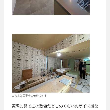
こちらは工事中の物件です！
実際に見てこの数値だとこのくらいのサイズ感な