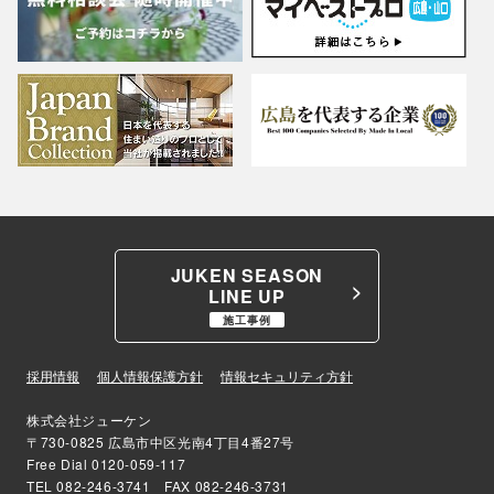
JUKEN SEASON
LINE UP
施工事例
採用情報
個人情報保護方針
情報セキュリティ方針
株式会社ジューケン
〒730-0825 広島市中区光南4丁目4番27号
Free Dial
0120-059-117
TEL
082-246-3741
FAX 082-246-3731