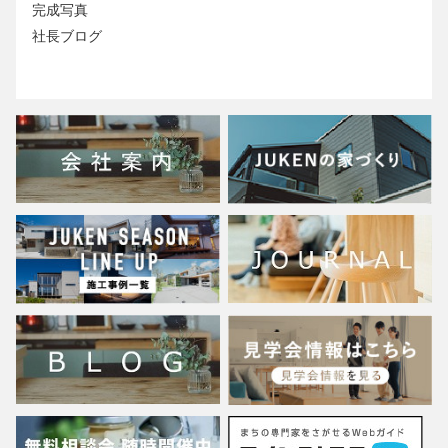
完成写真
社長ブログ