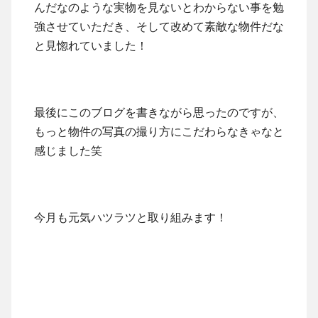
んだなのような実物を見ないとわからない事を勉
強させていただき、そして改めて素敵な物件だな
と見惚れていました！
最後にこのブログを書きながら思ったのですが、
もっと物件の写真の撮り方にこだわらなきゃなと
感じました笑
今月も元気ハツラツと取り組みます！