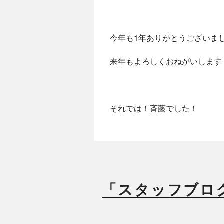
今年も1年ありがとうございま
来年もよろしくおねがいします
それでは！斉藤でした！
「スタッフブロ