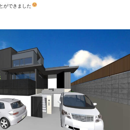
とができました