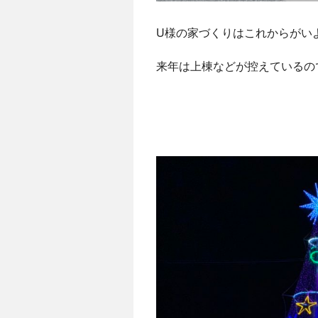
U様の家づくりはこれからがい
来年は上棟などが控えているの