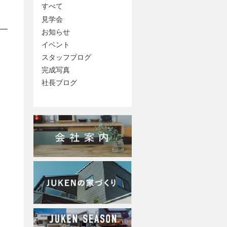
すべて
見学会
お知らせ
イベント
スタッフブログ
完成写真
社長ブログ