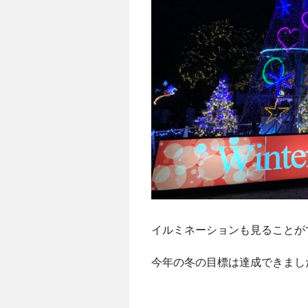
イルミネーションも見ることが
今年の冬の目標は達成できまし