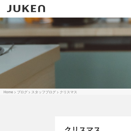
Home
>
ブログ
>
スタッフブログ
>
クリスマス
クリスマス