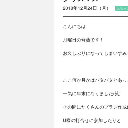
2018年12月24日（月）
スタッ
こんにちは！
月曜日の斉藤です！
お久しぶりになってしまいすみ
ここ何か月かはバタバタとあっ
一気に年末になりました(笑)
その間にたくさんのプラン作成
U様の打合せに参加したりと