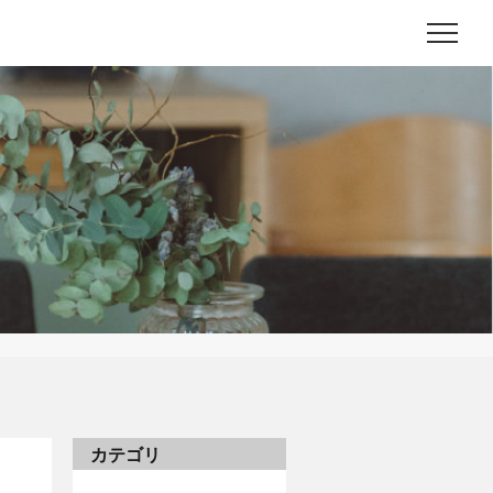
メニ
カテゴリ